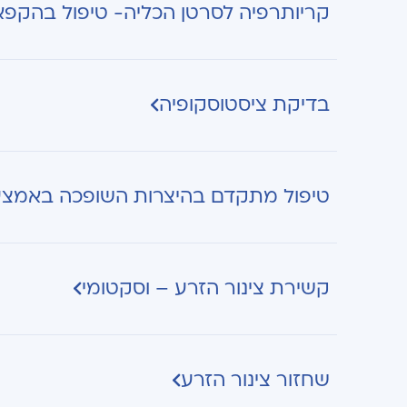
קריותרפיה לסרטן הכליה- טיפול בהקפ
בדיקת ציסטוסקופיה
טיפול מתקדם בהיצרות השופכה באמצעות
קשירת צינור הזרע – וסקטומי
שחזור צינור הזרע