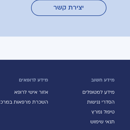
יצירת קשר
מידע חשוב
מידע לרופאים
מידע למטופלים
אזור אישי לרופא
הסדרי נגישות
השכרת מרפאות במרכז
טיפול נמרץ
תנאי שימוש