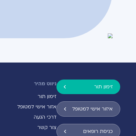
ניווט מהיר
זימון תור
זימון תור
אזור אישי למטופל
איזור אישי למטופל
דרכי הגעה
צור קשר
כניסת רופאים