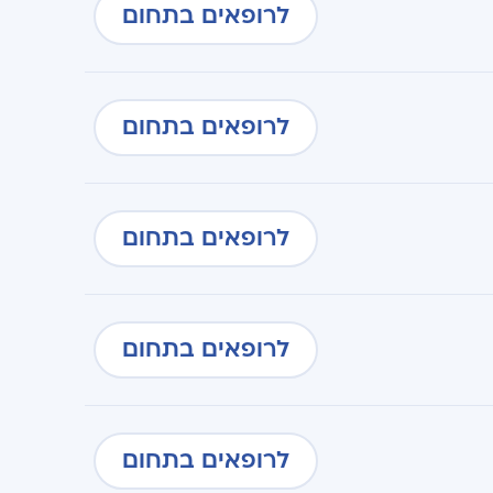
לרופאים בתחום
לרופאים בתחום
לרופאים בתחום
לרופאים בתחום
לרופאים בתחום