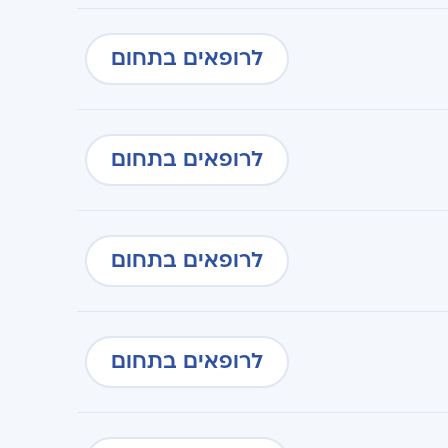
לרופאים בתחום
לרופאים בתחום
לרופאים בתחום
לרופאים בתחום