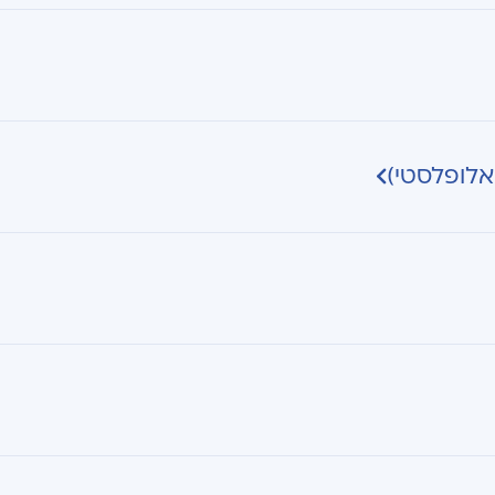
אלופלסטי)