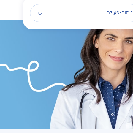
ניתוח/פעולה
לרופאים בתחום
לרופאים בתחום
לרופאים בתחום