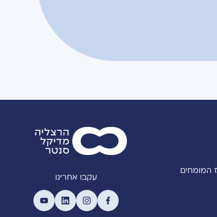
 המומחים
עקבו אחרינו