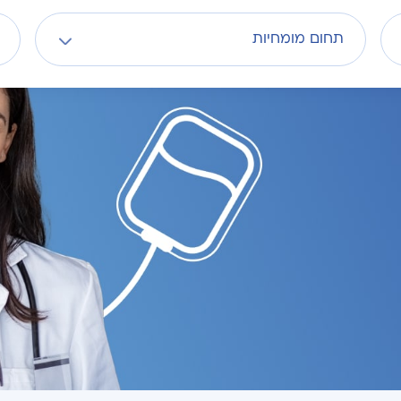
תחום מומחיות