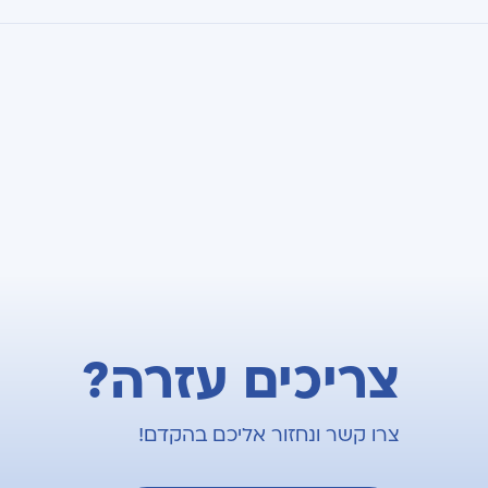
צריכים עזרה?
צרו קשר ונחזור אליכם בהקדם!