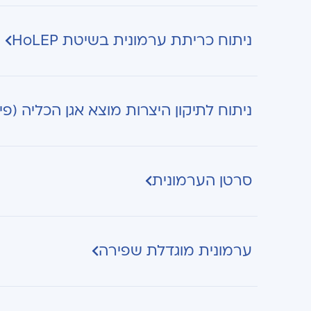
ניתוח כריתת ערמונית בשיטת HoLEP
ניתוח לתיקון היצרות מוצא אגן הכליה (פי
סרטן הערמונית
ערמונית מוגדלת שפירה