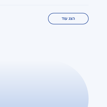
הצג עוד