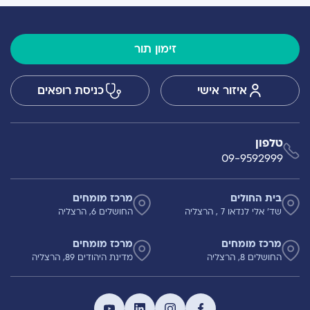
זימון תור
איזור אישי
כניסת רופאים
טלפון
09-9592999
בית החולים
מרכז מומחים
שד' אלי לנדאו 7 , הרצליה
החושלים 6, הרצליה
מרכז מומחים
מרכז מומחים
החושלים 8, הרצליה
מדינת היהודים 89, הרצליה