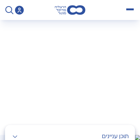
open menu
>
בעיות רקטליות – שאלות ותשובות
בעיות רקטליות –
שאלות ותשובות
תוכן עניינים