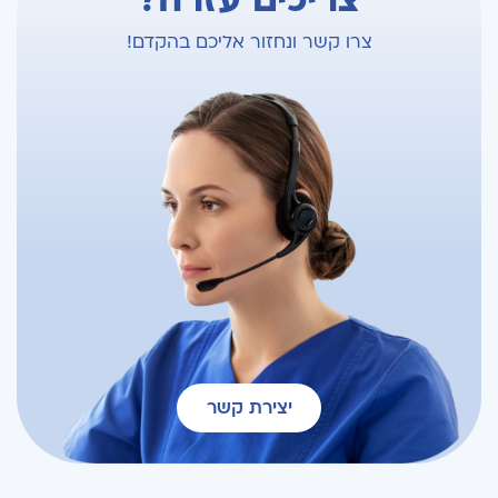
צריכים עזרה?
צרו קשר ונחזור אליכם בהקדם!
יצירת קשר