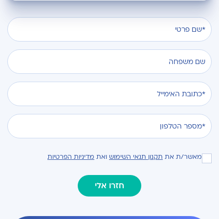
מאשר/ת את
תקנון תנאי השימוש
ואת
מדיניות הפרטיות