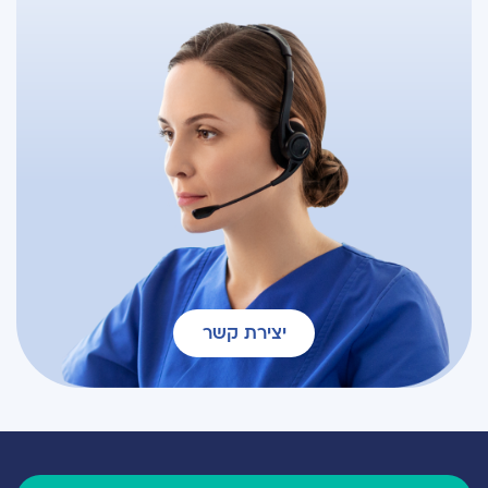
יצירת קשר