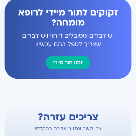
זקוקים לתור מיידי לרופא
מומחה?
יש דברים שסובלים דיחוי ויש דברים
שצריך לטפל בהם עכשיו!
זמנו תור מיידי
צריכים עזרה?
צרו קשר ונחזור אליכם בהקדם!