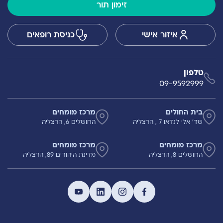
זימון תור
איזור אישי
כניסת רופאים
טלפון
09-9592999
בית החולים
מרכז מומחים
שד' אלי לנדאו 7 , הרצליה
החושלים 6, הרצליה
מרכז מומחים
מרכז מומחים
החושלים 8, הרצליה
מדינת היהודים 89, הרצליה