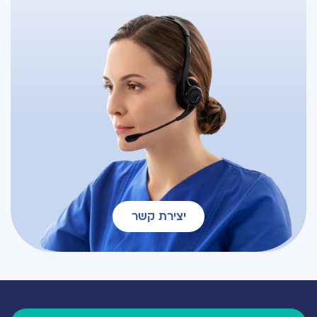
יצירת קשר