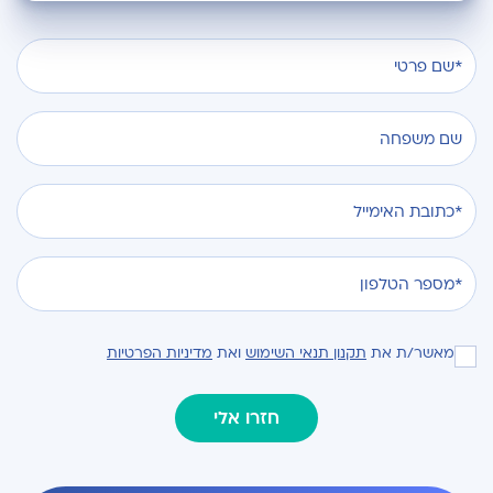
מאשר/ת את
תקנון תנאי השימוש
ואת
מדיניות הפרטיות