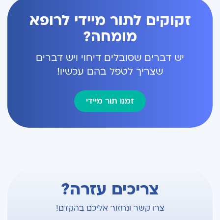
זקוקים לתור מיידי לרופא
מומחה?
יש דברים שסובלים דיחוי ויש דברים
שצריך לטפל בהם עכשיו!
זמנו תור מיידי
צריכים עזרה?
צרו קשר ונחזור אליכם בהקדם!