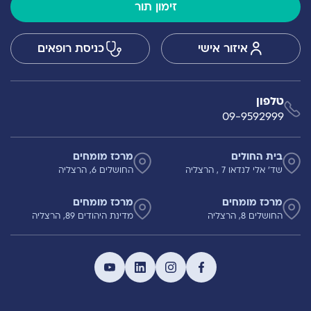
זימון תור
איזור אישי
כניסת רופאים
טלפון
09-9592999
בית החולים
מרכז מומחים
שד' אלי לנדאו 7 , הרצליה
החושלים 6, הרצליה
מרכז מומחים
מרכז מומחים
החושלים 8, הרצליה
מדינת היהודים 89, הרצליה