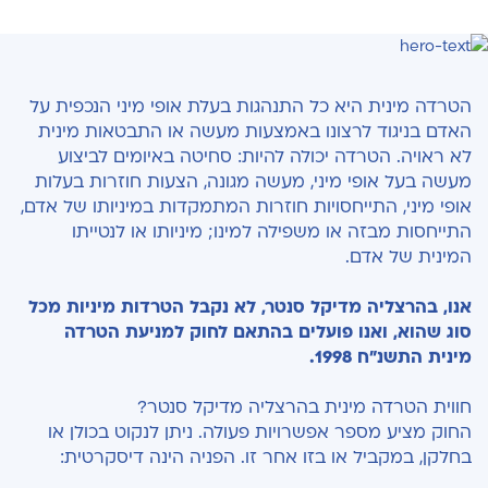
הטרדה מינית היא כל התנהגות בעלת אופי מיני הנכפית על
האדם בניגוד לרצונו באמצעות מעשה או התבטאות מינית
לא ראויה. הטרדה יכולה להיות: סחיטה באיומים לביצוע
מעשה בעל אופי מיני, מעשה מגונה, הצעות חוזרות בעלות
אופי מיני, התייחסויות חוזרות המתמקדות במיניותו של אדם,
התייחסות מבזה או משפילה למינו; מיניותו או לנטייתו
המינית של אדם.
אנו, בהרצליה מדיקל סנטר, לא נקבל הטרדות מיניות מכל
סוג שהוא, ואנו פועלים בהתאם לחוק למניעת הטרדה
מינית התשנ"ח 1998.
חווית הטרדה מינית בהרצליה מדיקל סנטר?
החוק מציע מספר אפשרויות פעולה. ניתן לנקוט בכולן או
בחלקן, במקביל או בזו אחר זו. הפניה הינה דיסקרטית: