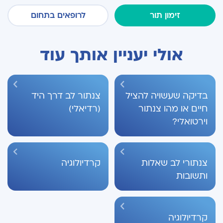
זימון תור
לרופאים בתחום
אולי יעניין אותך עוד
בדיקה שעשויה להציל
צנתור לב דרך היד
חיים או מהו צנתור
(רדיאלי)
וירטואלי?
צנתורי לב שאלות
קרדיולוגיה
ותשובות
קרדיולוגיה