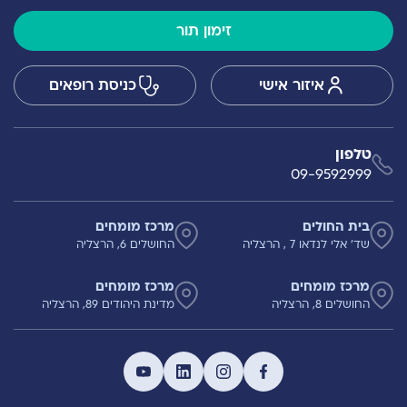
זימון תור
איזור אישי
כניסת רופאים
טלפון
09-9592999
בית החולים
מרכז מומחים
שד' אלי לנדאו 7 , הרצליה
החושלים 6, הרצליה
מרכז מומחים
מרכז מומחים
החושלים 8, הרצליה
מדינת היהודים 89, הרצליה