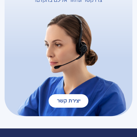
צרו קשר ונחזור אליכם בהקדם!
יצירת קשר