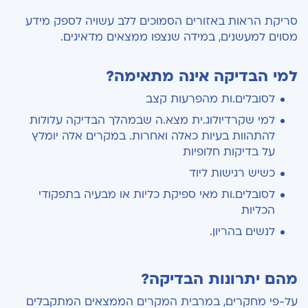
סריקת הראות באזורים הסמוכים ללב עשויה לספק מידע
מסוים למעשנים, במידה שנצפו ממצאים מדאיגים.
למי הבדיקה אינה מתאימה?
לסובלים.ות מהפרעות קצב
למי שקרדיולוג.ית מצא.ה שבמהלך הבדיקה עלולות
להתהוות בעיות כאלה ואחרות. במקרים אלה יומלץ
על בדיקות חלופיות
כשיש רגישות ליוד
לסובלים.ות מאי ספיקת כליות או מבעיה בתפקודי
הכליות
לנשים בהריון.
מהם יתרונות הבדיקה?
על-פי מחקרים, במרבית המקרים הממצאים המתקבלים