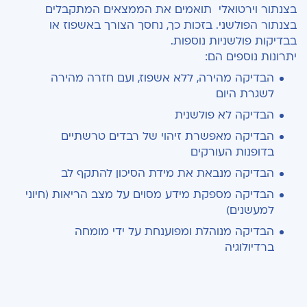
בצנתור וירטואלי תואמים את הממצאים המתקבלים
בצנתור הפולשני. בזכות כך, נחסך הצורך באשפוז או
בבדיקות פולשניות נוספות.
יתרונות נוספים הם:
הבדיקה מהירה, ללא אשפוז, ועם חזרה מהירה
לשגרת היום
הבדיקה לא פולשנית
הבדיקה מאפשרת זיהוי של רבדים טרשתיים
בדופנות העורקים
הבדיקה מנבאת את מידת הסיכון להתקף לב
הבדיקה מספקת מידע מסוים על מצב הריאות (חיוני
למעשנים)
הבדיקה מנוהלת ומפוענחת על ידי מומחה
ברדיולוגיה