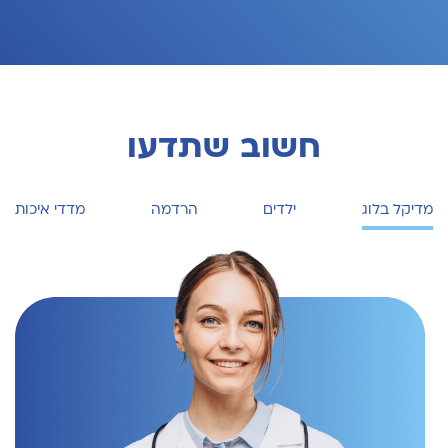
חשוב שתדעו
מדיקל בלוג
ילדים
הרדמה
מדדי איכות