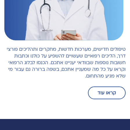
טיפולים חדישים, מערכות חדשות, מחקרים ותהליכים פורצי
דרך, הליכים רפואיים שעשויים להשפיע על כולנו וכתבות
חשובות נוספות שבוודאי יעניינו אתכם. הכנסו לבלוג הרפואי
וקראו על כל מה שמעניין אתכם, בשפה ברורה גם עבור מי
שלא מגיע מהתחום.
קראו עוד