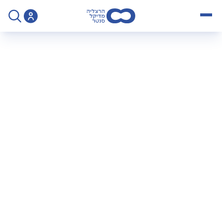
open menu