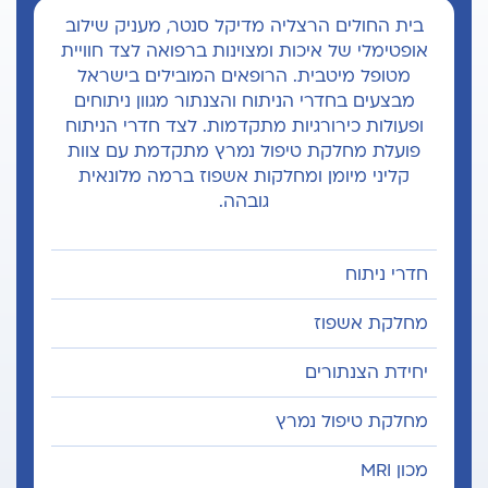
בית החולים הרצליה מדיקל סנטר, מעניק שילוב
אופטימלי של איכות ומצוינות ברפואה לצד חוויית
מטופל מיטבית. הרופאים המובילים בישראל
מבצעים בחדרי הניתוח והצנתור מגוון ניתוחים
ופעולות כירורגיות מתקדמות. לצד חדרי הניתוח
פועלת מחלקת טיפול נמרץ מתקדמת עם צוות
קליני מיומן ומחלקות אשפוז ברמה מלונאית
גובהה.
חדרי ניתוח
מחלקת אשפוז
יחידת הצנתורים
מחלקת טיפול נמרץ
מכון MRI