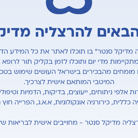
הבאים להרצליה מדיק
מדיקל סנטר" בו תוכלו לאתר את כל המידע הדרוש
קיימות מדי יום ותוכלו לזמן בקליק תור לרופא ב
מומחים מהבכירים בישראל העושים שימוש בטכנ
המיטבי המותאם אישית לצרכיך.
לפי ניתוחים, ייעוצים, בדיקות, הדמיות וטיפולים 
ה כללית, כירורגיה אונקולוגיות, א.א.ג, הפרייה חוץ 
צליה מדיקל סנטר - מחוייבים אישית לבריאות של