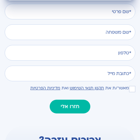
מאשר/ת את
תקנון תנאי השימוש
ואת
מדיניות הפרטיות