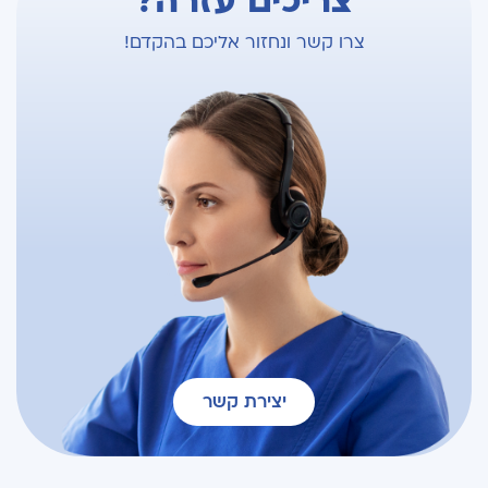
צריכים עזרה?
צרו קשר ונחזור אליכם בהקדם!
יצירת קשר