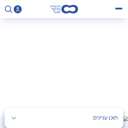
open menu
>
צור קשר
צור קשר
תוכן עניינים