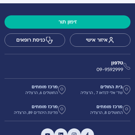
זימון תור
איזור אישי
כניסת רופאים
טלפון
09-9592999
בית החולים
מרכז מומחים
שד' אלי לנדאו 7 , הרצליה
החושלים 6, הרצליה
מרכז מומחים
מרכז מומחים
החושלים 8, הרצליה
מדינת היהודים 89, הרצליה