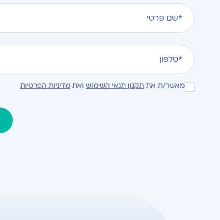
מאשר/ת את
תקנון תנאי השימוש
ואת
מדיניות הפרטיות