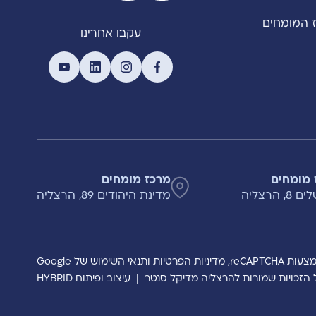
 המומחים
עקבו אחרינו
 מומחים
מרכז מומחים
, הרצליה
מדינת היהודים 89, הרצליה
reCAPTCH,
מדיניות הפרטיות
ותנאי השימוש
של Google
 הזכויות שמורות להרצליה מדיקל סנטר
|
עיצוב ופיתוח HYBRID