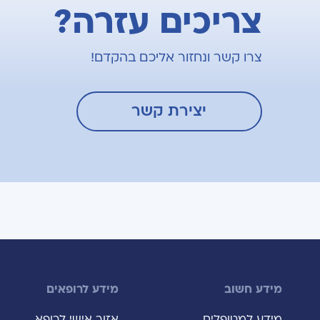
צריכים עזרה?
צרו קשר ונחזור אליכם בהקדם!
יצירת קשר
מידע חשוב
מידע לרופאים
מידע למטופלים
אזור אישי לרופא