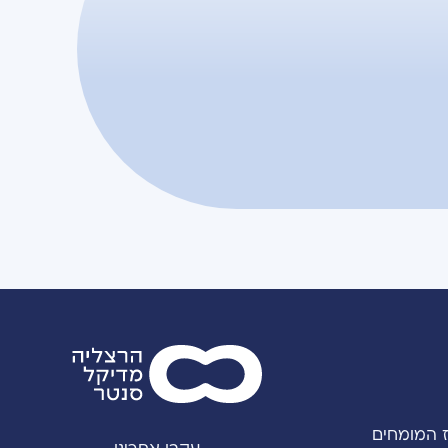
 המומחים