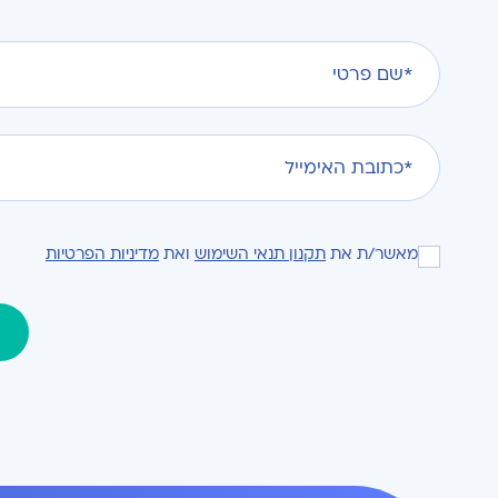
מאשר/ת את
תקנון תנאי השימוש
ואת
מדיניות הפרטיות