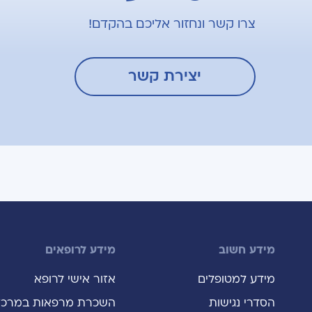
צרו קשר ונחזור אליכם בהקדם!
יצירת קשר
מידע חשוב
מידע לרופאים
מידע למטופלים
אזור אישי לרופא
הסדרי נגישות
השכרת מרפאות במרכז