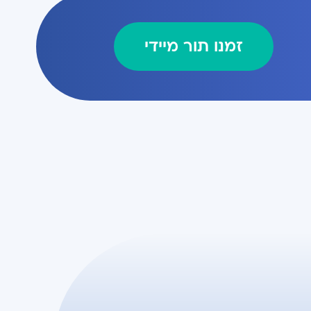
זמנו תור מיידי