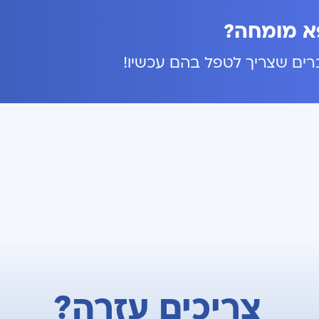
פא מומחה?
ברים שצריך לטפל בהם עכשיו!
צריכים עזרה?