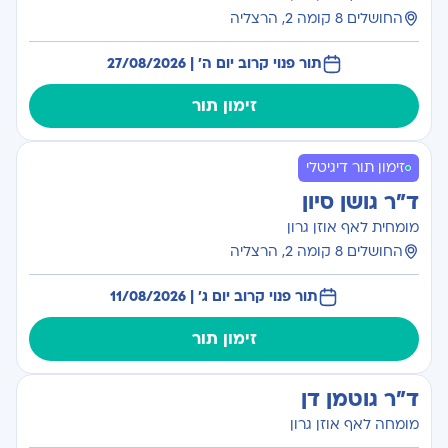
החושלים 8 קומה 2, הרצליה
תור פנוי קרוב יום ה׳ | 27/08/2026
זימון תור
זימון תור דיגיטלי
ד"ר גושן סיון
מומחית לאף אוזן גרון
החושלים 8 קומה 2, הרצליה
תור פנוי קרוב יום ג׳ | 11/08/2026
זימון תור
ד"ר גוטמן דן
מומחה לאף אוזן גרון