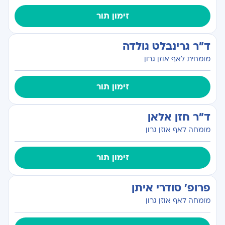
זימון תור
ד"ר גרינבלט גולדה
מומחית לאף אוזן גרון
זימון תור
ד"ר חזן אלאן
מומחה לאף אוזן גרון
זימון תור
פרופ' סודרי איתן
מומחה לאף אוזן גרון