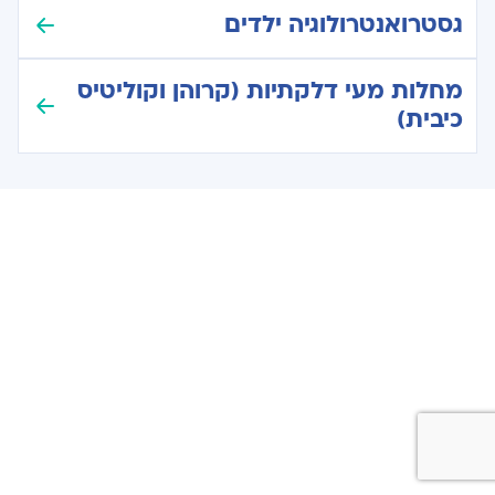
גסטרואנטרולוגיה ילדים
מחלות מעי דלקתיות (קרוהן וקוליטיס
כיבית)