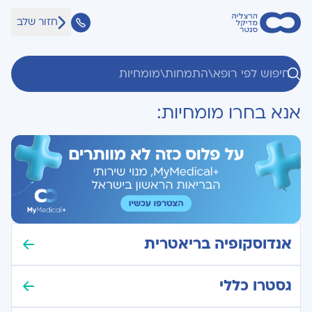
חזור שלב
אנא בחרו מומחיות:
אנדוסקופיה בריאטרית
גסטרו כללי