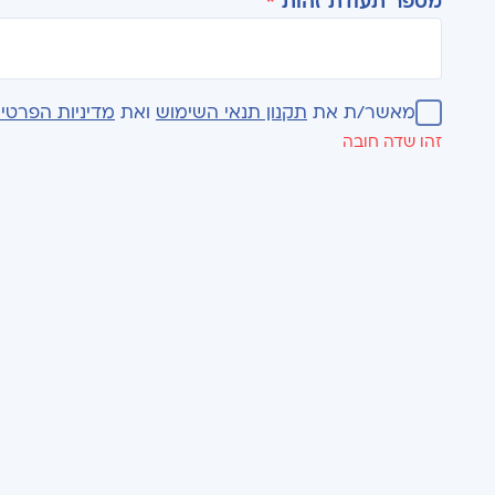
מספר תעודת זהות
*
מאשר/ת את
תקנון תנאי השימוש
ואת
מדיניות הפרטיו
זהו שדה חובה