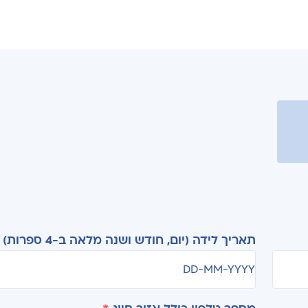
תאריך לידה (יום, חודש ושנה מלאה ב-4 ספרות)