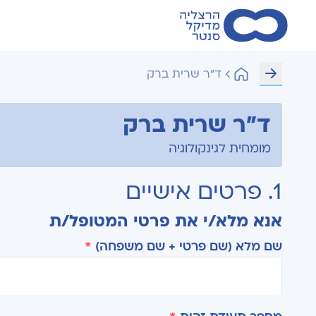
ד"ר שרית ברק
ד"ר שרית ברק
מומחית לגינקולוגיה
1. פרטים אישיים
אנא מלא/י את פרטי המטופל/ת
שם מלא (שם פרטי + שם משפחה)
*