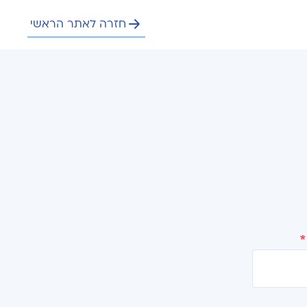
חזרה לאתר הראשי
*