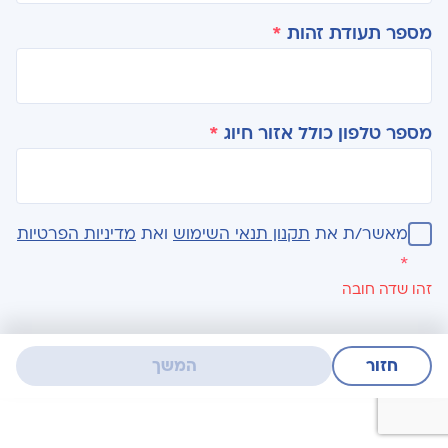
מספר תעודת זהות
*
מספר טלפון כולל אזור חיוג
*
מאשר/ת את
תקנון תנאי השימוש
ואת
מדיניות הפרטיות
*
זהו שדה חובה
חזור
המשך