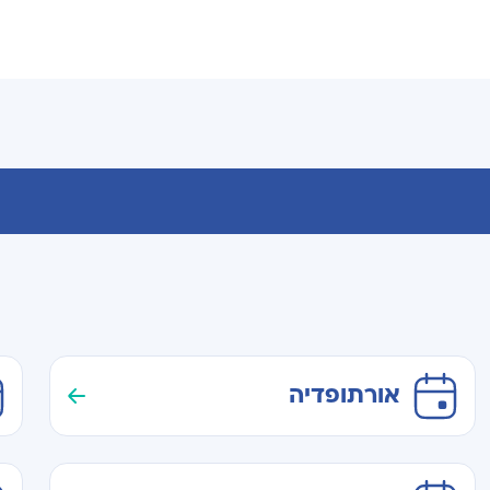
אורתופדיה