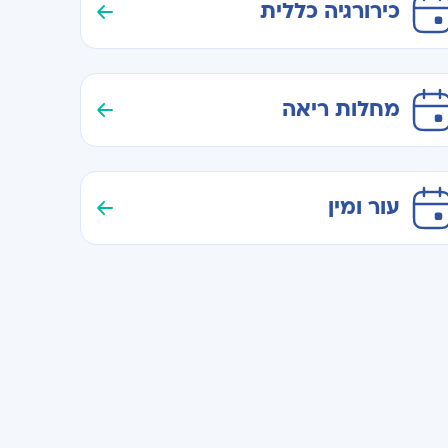
כירורגיה כללית
מחלות ריאה
עור ומין