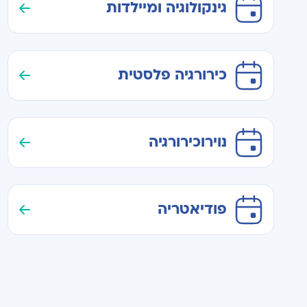
גינקולוגיה ומיילדות
כירורגיה פלסטית
נוירוכירורגיה
פודיאטריה