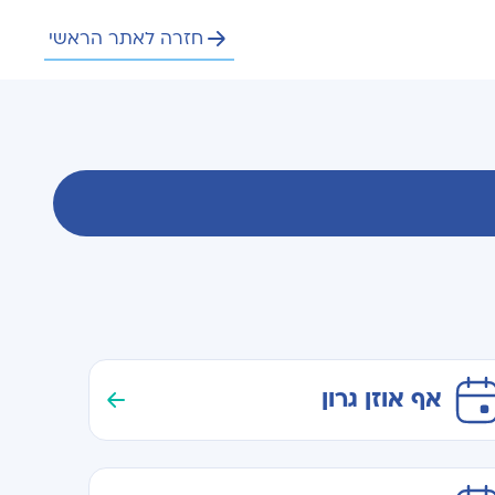
חזרה לאתר הראשי
אף אוזן גרון