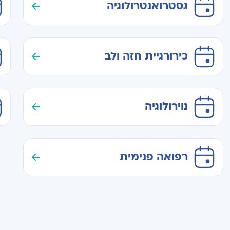
גסטרואנטרולוגיה
כירורגיית חזה ולב
נוירולוגיה
רפואה פנימית