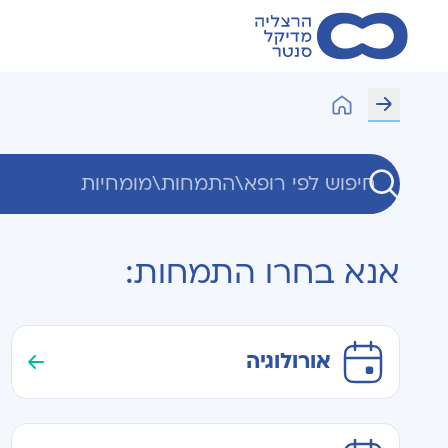
אנא בחרו התמחות:
אורולוגיה