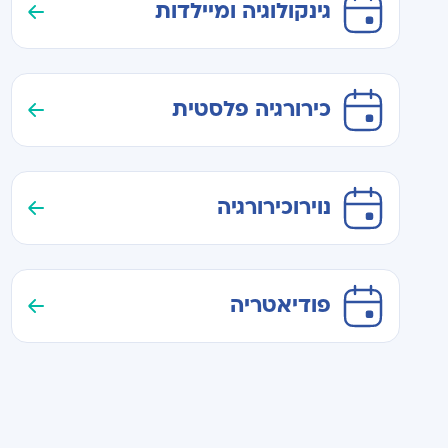
גינקולוגיה ומיילדות
כירורגיה פלסטית
נוירוכירורגיה
פודיאטריה