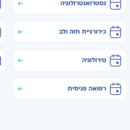
גסטרואנטרולוגיה
כירורגיית חזה ולב
נוירולוגיה
רפואה פנימית