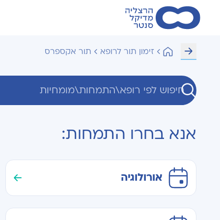
זימון תור לרופא
תור אקספרס
אנא בחרו התמחות:
אורולוגיה