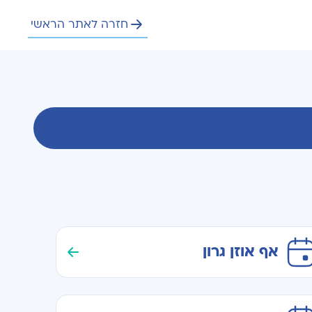
חזרה לאתר הראשי
אף אוזן גרון