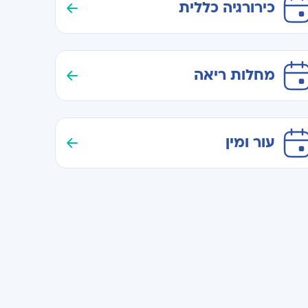
כירורגיה כללית
מחלות ריאה
עור ומין