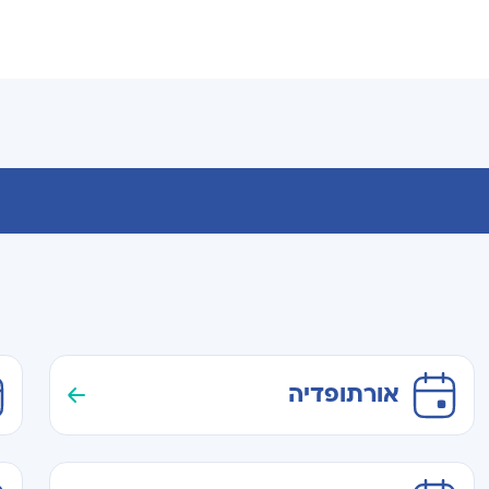
אורתופדיה