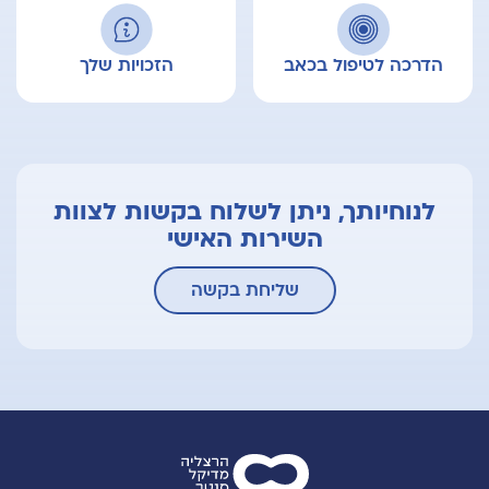
הדרכה לטיפול בכאב
הזכויות שלך
לנוחיותך, ניתן לשלוח בקשות לצוות
השירות האישי
שליחת בקשה