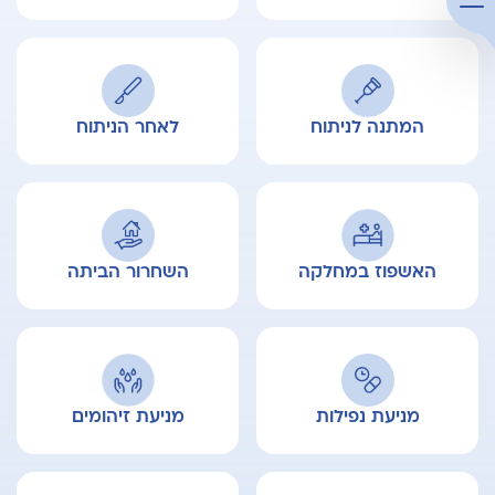
המתנה לניתוח
לאחר הניתוח
האשפוז במחלקה
השחרור הביתה
מניעת נפילות
מניעת זיהומים