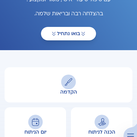
בהצלחה רבה ובריאות שלמה.
בואו נתחיל
הקדמה
פתח תפריט
הכנה לניתוח
יום הניתוח