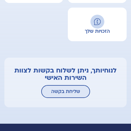
הזכויות שלך
לנוחיותך, ניתן לשלוח בקשות לצוות
השירות האישי
שליחת בקשה