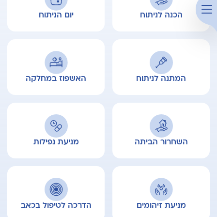
הכנה לניתוח
יום הניתוח
המתנה לניתוח
האשפוז במחלקה
השחרור הביתה
מניעת נפילות
מניעת זיהומים
הדרכה לטיפול בכאב