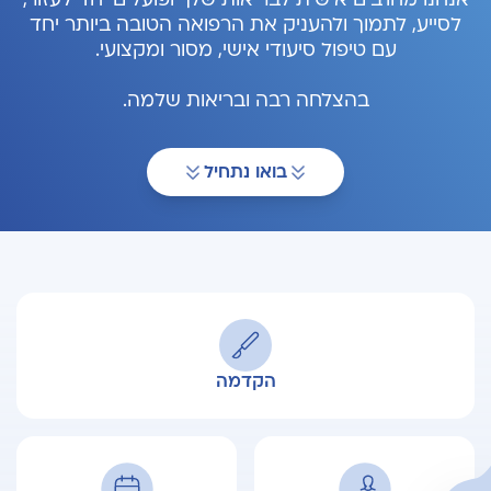
לסייע, לתמוך ולהעניק את הרפואה הטובה ביותר יחד
עם טיפול סיעודי אישי, מסור ומקצועי.
בהצלחה רבה ובריאות שלמה.
בואו נתחיל
הקדמה
פתח תפריט