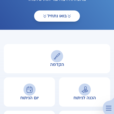
בואו נתחיל
הקדמה
הכנה לניתוח
יום הניתוח
פתח תפריט