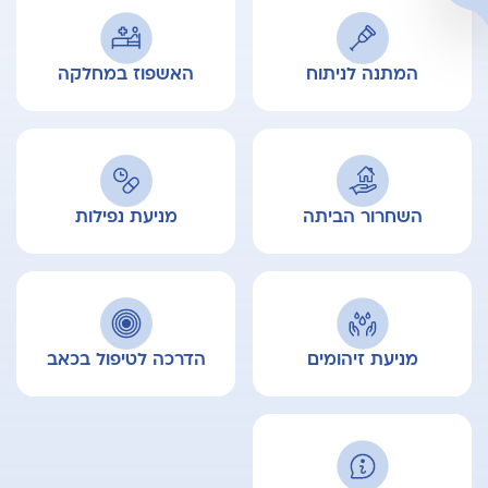
המתנה לניתוח
האשפוז במחלקה
השחרור הביתה
מניעת נפילות
מניעת זיהומים
הדרכה לטיפול בכאב