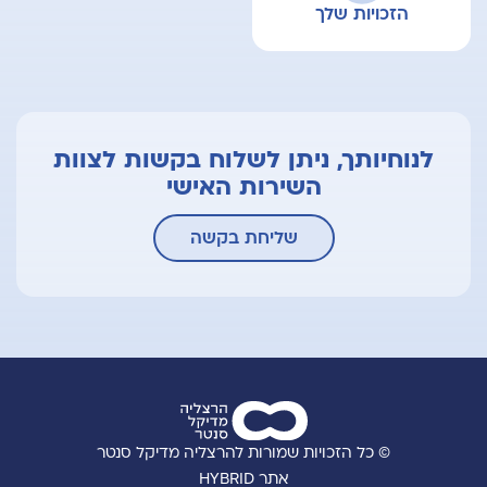
הזכויות שלך
לנוחיותך, ניתן לשלוח בקשות לצוות
השירות האישי
שליחת בקשה
© כל הזכויות שמורות להרצליה מדיקל סנטר
אתר HYBRID