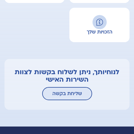
הזכויות שלך
לנוחיותך, ניתן לשלוח בקשות לצוות
השירות האישי
שליחת בקשה