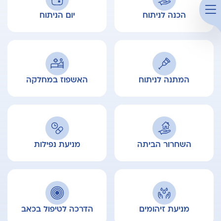
הכנה לניתוח
יום הניתוח
המתנה לניתוח
האשפוז במחלקה
השחרור הביתה
מניעת נפילות
מניעת זיהומים
הדרכה לטיפול בכאב