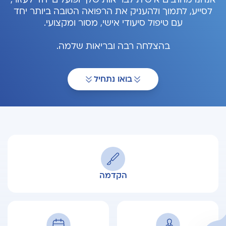
לסייע, לתמוך ולהעניק את הרפואה הטובה ביותר יחד
עם טיפול סיעודי אישי, מסור ומקצועי.
בהצלחה רבה ובריאות שלמה.
בואו נתחיל
הקדמה
פתח תפריט